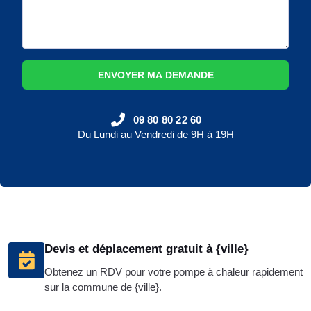
ENVOYER MA DEMANDE
09 80 80 22 60
Du Lundi au Vendredi de 9H à 19H
Devis et déplacement gratuit à {ville}
Obtenez un RDV pour votre pompe à chaleur rapidement
sur la commune de {ville}.