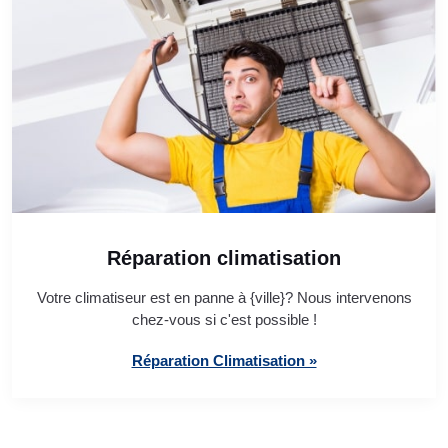
Réparation climatisation
Votre climatiseur est en panne à {ville}? Nous intervenons
chez-vous si c'est possible !
Réparation Climatisation »