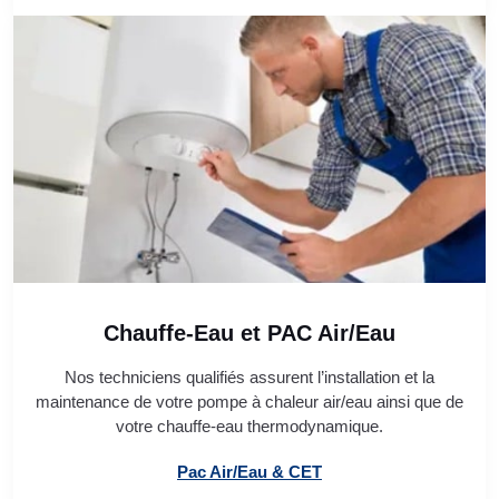
Chauffe-Eau et PAC Air/Eau
Nos techniciens qualifiés assurent l’installation et la
maintenance de votre pompe à chaleur air/eau ainsi que de
votre chauffe-eau thermodynamique.
Pac Air/Eau & CET