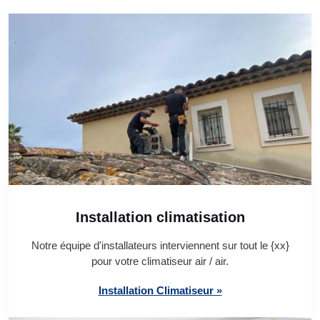
Installation climatisation
Notre équipe d'installateurs interviennent sur tout le {xx}
pour votre climatiseur air / air.
Installation Climatiseur »