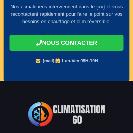
Nos climaticiens interviennent dans le {xx} et vous
recontactent rapidement pour faire le point sur vos
besoins en chauffage et clim réversible.
NOUS CONTACTER
{mail}
Lun-Ven 09H-19H