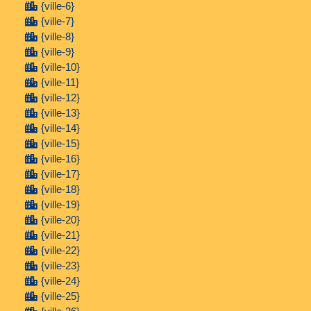
{ville-6}
{ville-7}
{ville-8}
{ville-9}
{ville-10}
{ville-11}
{ville-12}
{ville-13}
{ville-14}
{ville-15}
{ville-16}
{ville-17}
{ville-18}
{ville-19}
{ville-20}
{ville-21}
{ville-22}
{ville-23}
{ville-24}
{ville-25}