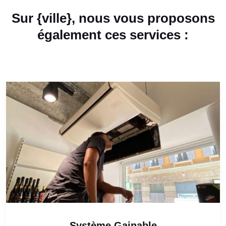
Sur {ville}, nous vous proposons
également ces services :
Système Gainable