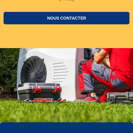
NOUS CONTACTER