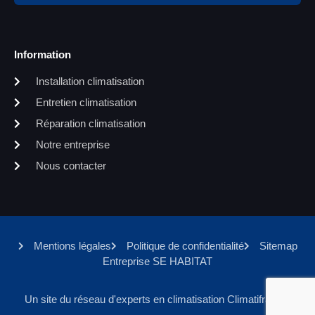
Information
Installation climatisation
Entretien climatisation
Réparation climatisation
Notre entreprise
Nous contacter
Mentions légales
Politique de confidentialité
Sitemap
Entreprise SE HABITAT
Un site du réseau d'experts en climatisation Climatifrance.