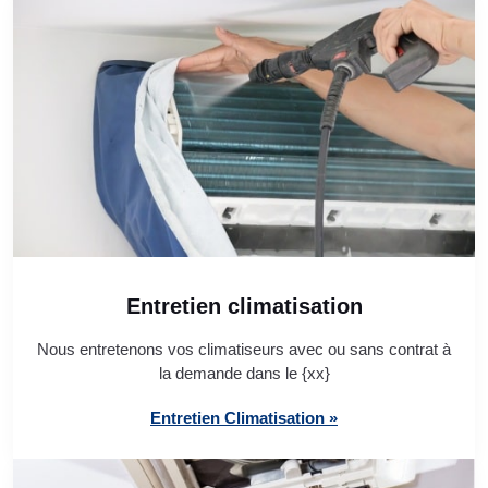
Entretien climatisation
Nous entretenons vos climatiseurs avec ou sans contrat à
la demande dans le {xx}
Entretien Climatisation »