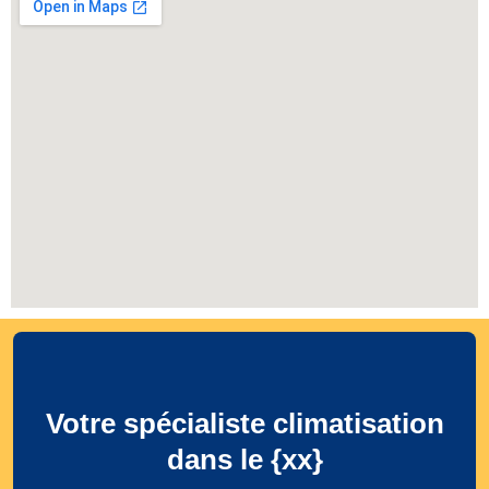
Votre spécialiste climatisation
dans le {xx}