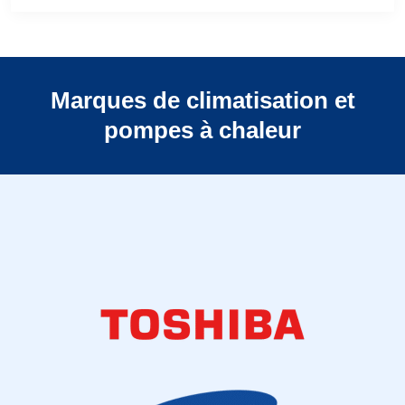
Marques de climatisation et
pompes à chaleur