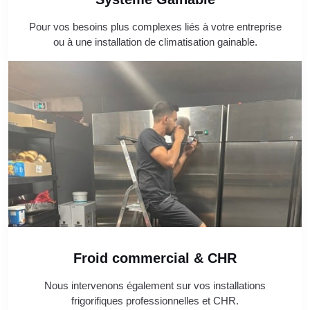
Pour vos besoins plus complexes liés à votre entreprise
ou à une installation de climatisation gainable.
Froid commercial & CHR
Nous intervenons également sur vos installations
frigorifiques professionnelles et CHR.