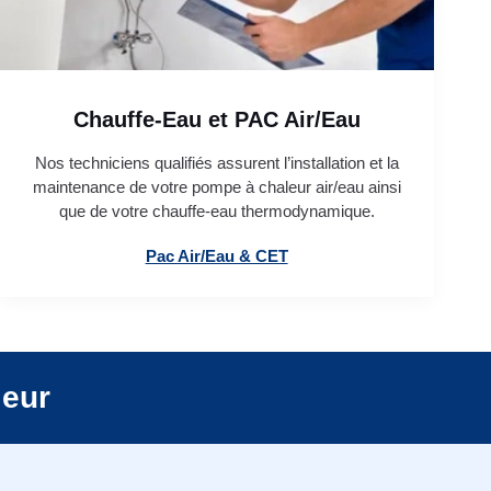
Chauffe-Eau et PAC Air/Eau
Nos techniciens qualifiés assurent l’installation et la
maintenance de votre pompe à chaleur air/eau ainsi
que de votre chauffe-eau thermodynamique.
Pac Air/Eau & CET
leur