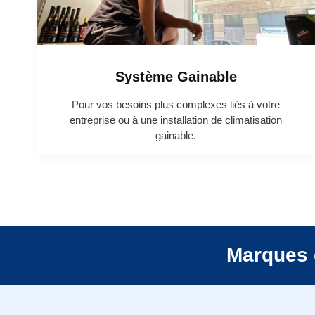
Système Gainable
Pour vos besoins plus complexes liés à votre
entreprise ou à une installation de climatisation
gainable.
Marques 