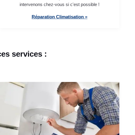
intervenons chez-vous si c'est possible !
Réparation Climatisation »
es services :