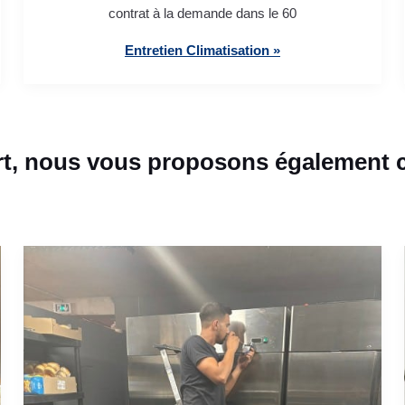
contrat à la demande dans le 60
Entretien Climatisation »
t, nous vous proposons également c