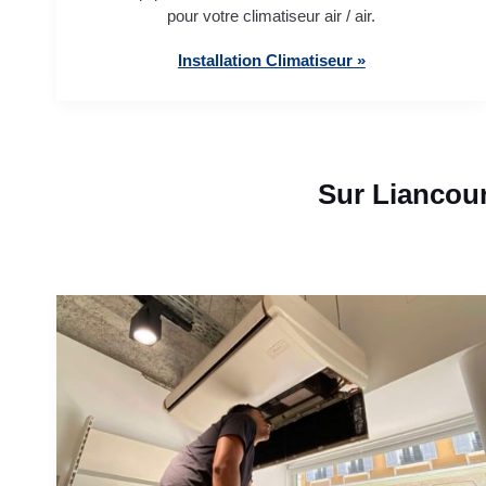
pour votre climatiseur air / air.
Installation Climatiseur »
Sur Liancour