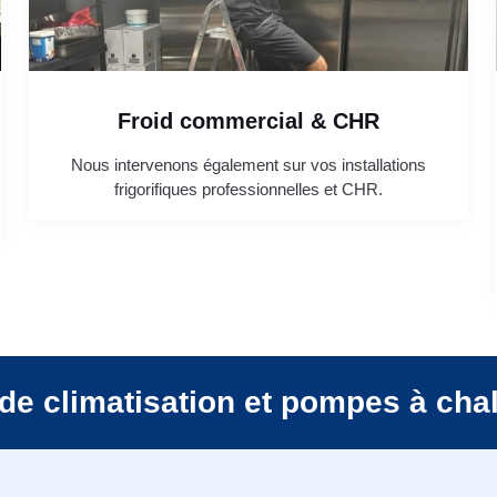
Froid commercial & CHR
Nous intervenons également sur vos installations
frigorifiques professionnelles et CHR.
de climatisation et pompes à cha