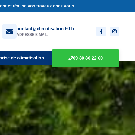
nt et réalise vos travaux chez vous
contact@climatisation-60.fr
ADRESSE E-MAIL
prise de climatisation
09 80 80 22 60