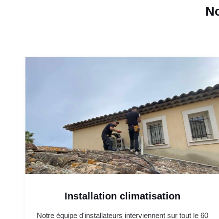
No
Installation climatisation
Notre équipe d'installateurs interviennent sur tout le 60