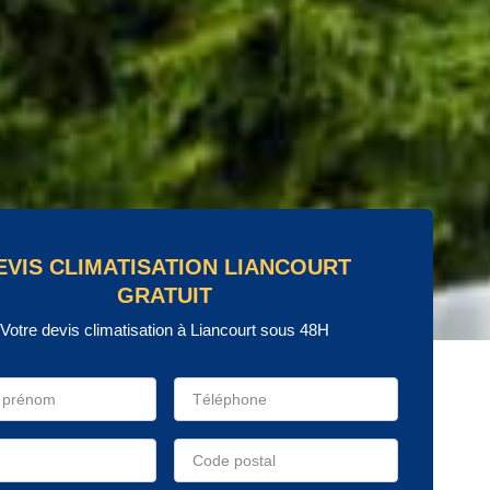
EVIS CLIMATISATION LIANCOURT
GRATUIT
Votre devis climatisation à Liancourt sous 48H