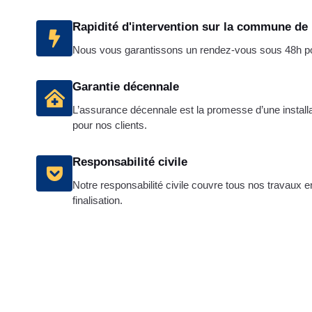
Rapidité d'intervention sur la commune de
Nous vous garantissons un rendez-vous sous 48h pour
Garantie décennale
L’assurance décennale est la promesse d’une installa
pour nos clients.
Responsabilité civile
Notre responsabilité civile couvre tous nos travaux e
finalisation.