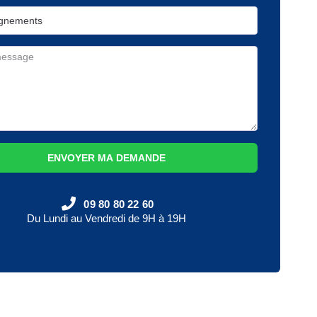
ENVOYER MA DEMANDE
09 80 80 22 60
Du Lundi au Vendredi de 9H à 19H