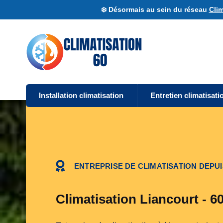
❄️ Désormais au sein du réseau
Clim
Installation climatisation
Entretien climatisati
ENTREPRISE DE CLIMATISATION DEPUI
Climatisation Liancourt - 6