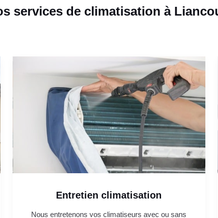
s services de climatisation à Lianco
Entretien climatisation
Nous entretenons vos climatiseurs avec ou sans