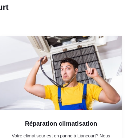
urt
Réparation climatisation
Votre climatiseur est en panne à Liancourt? Nous