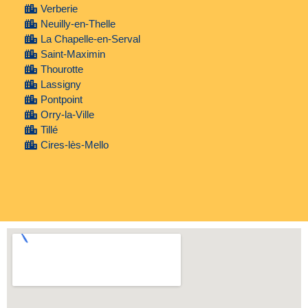
Verberie
Neuilly-en-Thelle
La Chapelle-en-Serval
Saint-Maximin
Thourotte
Lassigny
Pontpoint
Orry-la-Ville
Tillé
Cires-lès-Mello