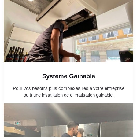
Système Gainable
Pour vos besoins plus complexes liés à votre entreprise
ou à une installation de climatisation gainable.