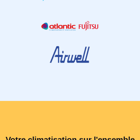
Votre climatisation sur l'ensemble