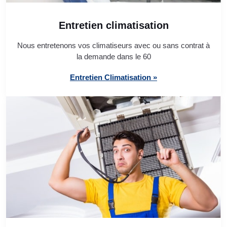
Entretien climatisation
Nous entretenons vos climatiseurs avec ou sans contrat à
la demande dans le 60
Entretien Climatisation »