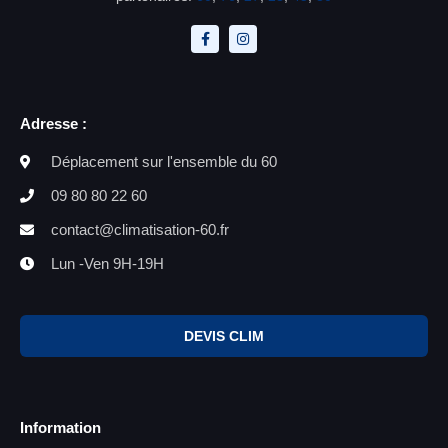
Adresse :
Déplacement sur l'ensemble du 60
09 80 80 22 60
contact@climatisation-60.fr
Lun -Ven 9H-19H
DEVIS CLIM
Information