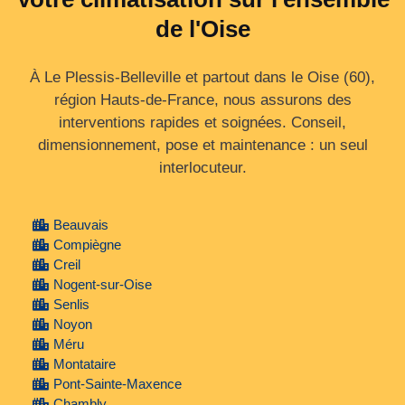
de l'Oise
À Le Plessis-Belleville et partout dans le Oise (60),
région Hauts‑de‑France, nous assurons des
interventions rapides et soignées. Conseil,
dimensionnement, pose et maintenance : un seul
interlocuteur.
Beauvais
Compiègne
Creil
Nogent-sur-Oise
Senlis
Noyon
Méru
Montataire
Pont-Sainte-Maxence
Chambly