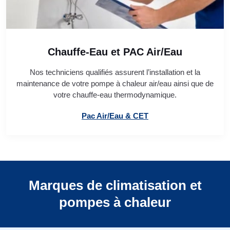
Chauffe-Eau et PAC Air/Eau
Nos techniciens qualifiés assurent l’installation et la
maintenance de votre pompe à chaleur air/eau ainsi que de
votre chauffe-eau thermodynamique.
Pac Air/Eau & CET
Marques de climatisation et
pompes à chaleur