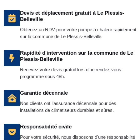
Devis et déplacement gratuit à Le Plessis-
Belleville
Obtenez un RDV pour votre pompe à chaleur rapidement
sur la commune de Le Plessis-Belleville.
Rapidité d'intervention sur la commune de Le
Plessis-Belleville
Recevez votre devis gratuit lors d’un rendez-vous
programmé sous 48h.
Garantie décennale
Nos clients ont l’assurance décennale pour des
installations de climatiseurs durables et sûres.
Responsabilité civile
Pour votre sécurité, nous disposons d'une responsabilité