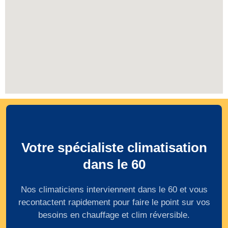
Votre spécialiste climatisation
dans le 60
Nos climaticiens interviennent dans le 60 et vous
recontactent rapidement pour faire le point sur vos
besoins en chauffage et clim réversible.