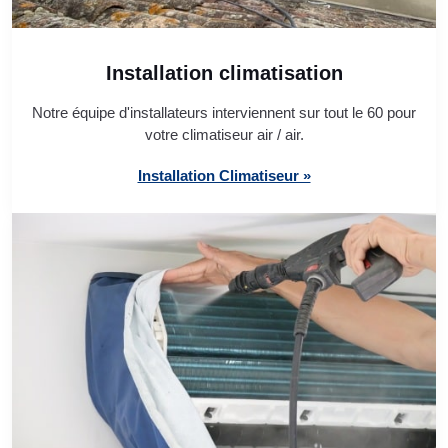
Installation climatisation
Notre équipe d'installateurs interviennent sur tout le 60 pour
votre climatiseur air / air.
Installation Climatiseur »