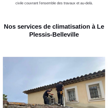
civile couvrant l'ensemble des travaux et au-delà.
Nos services de climatisation à Le
Plessis-Belleville