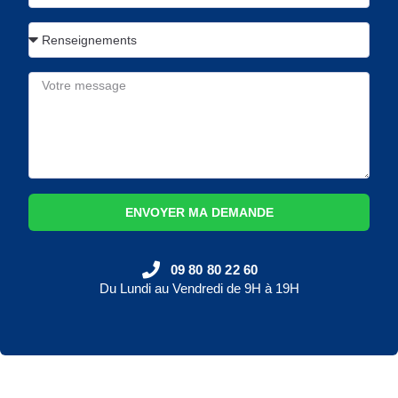
ENVOYER MA DEMANDE
09 80 80 22 60
Du Lundi au Vendredi de 9H à 19H