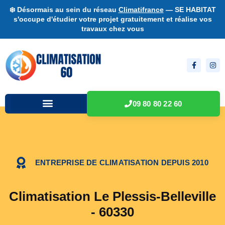
❄️ Désormais au sein du réseau
Climatifrance
— SE HABITAT
s'occupe d'étudier votre projet gratuitement et réalise vos
travaux chez vous
09 80 80 22 60
ENTREPRISE DE CLIMATISATION DEPUIS 2010
Climatisation Le Plessis-Belleville
- 60330