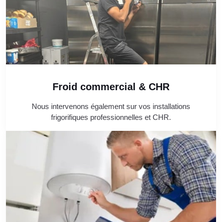
Froid commercial & CHR
Nous intervenons également sur vos installations
frigorifiques professionnelles et CHR.