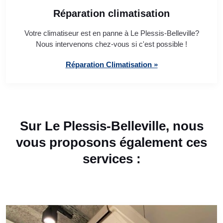
Réparation climatisation
Votre climatiseur est en panne à Le Plessis-Belleville?
Nous intervenons chez-vous si c'est possible !
Réparation Climatisation »
Sur Le Plessis-Belleville, nous
vous proposons également ces
services :