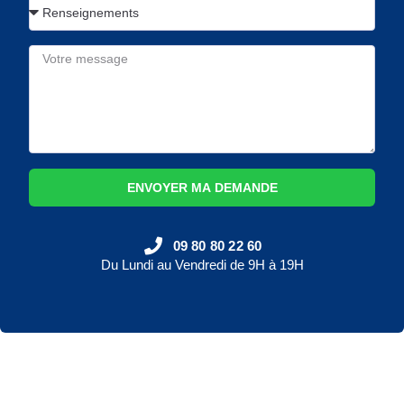
ENVOYER MA DEMANDE
09 80 80 22 60
Du Lundi au Vendredi de 9H à 19H