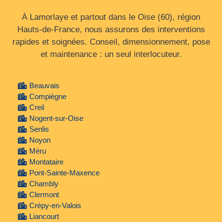
À Lamorlaye et partout dans le Oise (60), région
Hauts‑de‑France, nous assurons des interventions
rapides et soignées. Conseil, dimensionnement, pose
et maintenance : un seul interlocuteur.
Beauvais
Compiègne
Creil
Nogent-sur-Oise
Senlis
Noyon
Méru
Montataire
Pont-Sainte-Maxence
Chambly
Clermont
Crépy-en-Valois
Liancourt