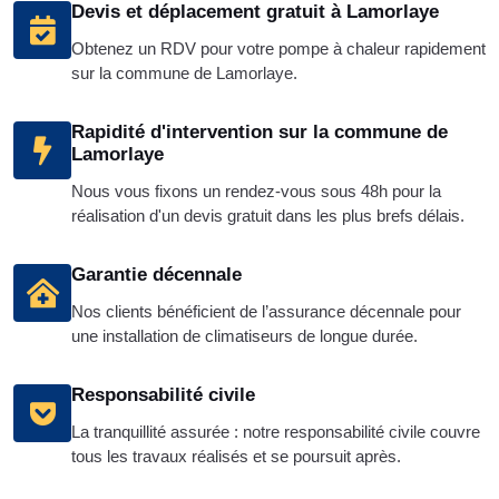
Devis et déplacement gratuit à Lamorlaye
Obtenez un RDV pour votre pompe à chaleur rapidement
sur la commune de Lamorlaye.
Rapidité d'intervention sur la commune de
Lamorlaye
Nous vous fixons un rendez-vous sous 48h pour la
réalisation d'un devis gratuit dans les plus brefs délais.
Garantie décennale
Nos clients bénéficient de l’assurance décennale pour
une installation de climatiseurs de longue durée.
Responsabilité civile
La tranquillité assurée : notre responsabilité civile couvre
tous les travaux réalisés et se poursuit après.