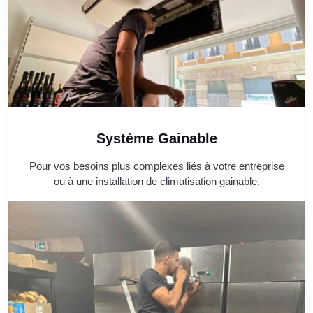
Système Gainable
Pour vos besoins plus complexes liés à votre entreprise
ou à une installation de climatisation gainable.