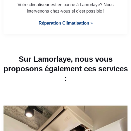
Votre climatiseur est en panne à Lamorlaye? Nous
intervenons chez-vous si c'est possible !
Réparation Climatisation »
Sur Lamorlaye, nous vous
proposons également ces services
: