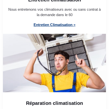
Nous entretenons vos climatiseurs avec ou sans contrat à
la demande dans le 60
Entretien Climatisation »
Réparation climatisation