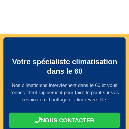
Votre spécialiste climatisation
dans le 60
Nos climaticiens interviennent dans le 60 et vous
recontactent rapidement pour faire le point sur vos
besoins en chauffage et clim réversible.
NOUS CONTACTER