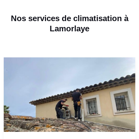
Nos services de climatisation à
Lamorlaye