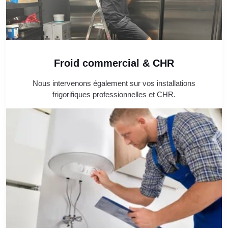
Froid commercial & CHR
Nous intervenons également sur vos installations
frigorifiques professionnelles et CHR.