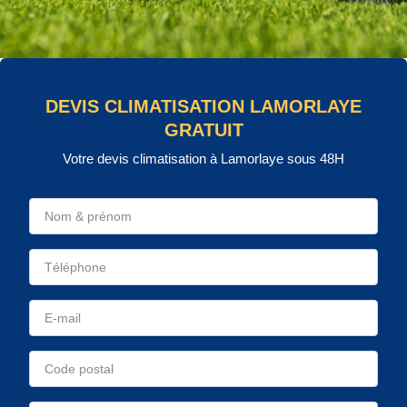
DEVIS CLIMATISATION LAMORLAYE
GRATUIT
Votre devis climatisation à Lamorlaye sous 48H