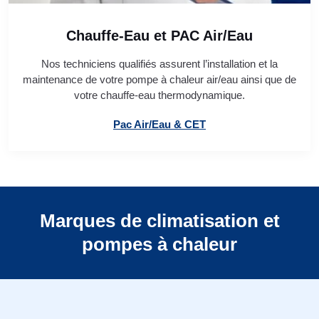
Chauffe-Eau et PAC Air/Eau
Nos techniciens qualifiés assurent l’installation et la
maintenance de votre pompe à chaleur air/eau ainsi que de
votre chauffe-eau thermodynamique.
Pac Air/Eau & CET
Marques de climatisation et
pompes à chaleur