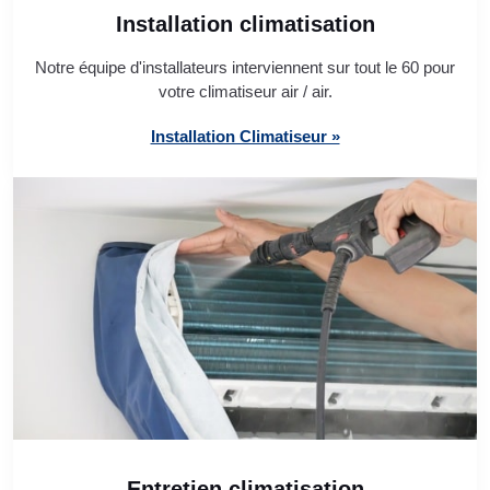
Installation climatisation
Notre équipe d'installateurs interviennent sur tout le 60 pour
votre climatiseur air / air.
Installation Climatiseur »
Entretien climatisation