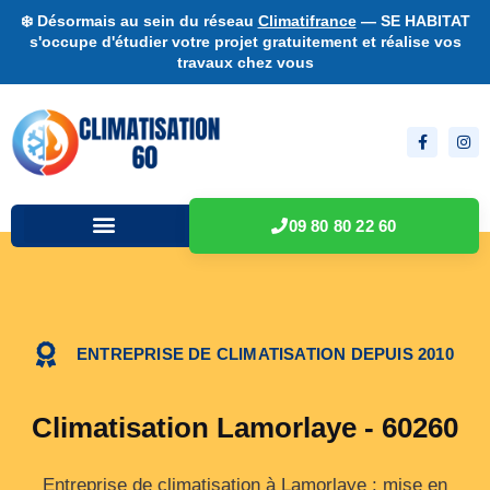
❄️ Désormais au sein du réseau
Climatifrance
— SE HABITAT
s'occupe d'étudier votre projet gratuitement et réalise vos
travaux chez vous
09 80 80 22 60
ENTREPRISE DE CLIMATISATION DEPUIS 2010
Climatisation Lamorlaye - 60260
Entreprise de climatisation à Lamorlaye : mise en