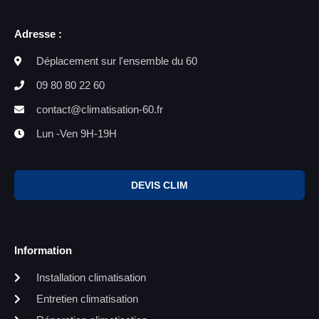
Adresse :
Déplacement sur l'ensemble du 60
09 80 80 22 60
contact@climatisation-60.fr
Lun -Ven 9H-19H
DEVIS CLIM
Information
Installation climatisation
Entretien climatisation