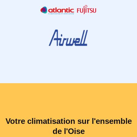
Votre climatisation sur l'ensemble
de l'Oise