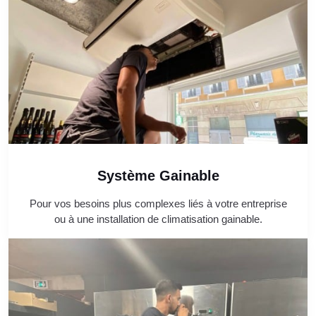
Système Gainable
Pour vos besoins plus complexes liés à votre entreprise
ou à une installation de climatisation gainable.