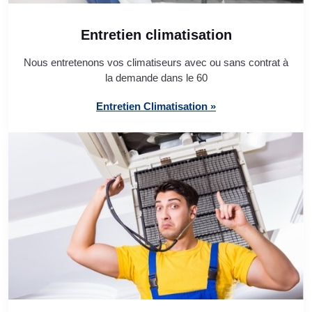
Entretien climatisation
Nous entretenons vos climatiseurs avec ou sans contrat à
la demande dans le 60
Entretien Climatisation »