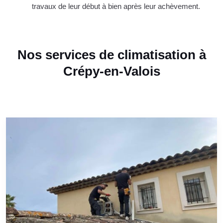
travaux de leur début à bien après leur achèvement.
Nos services de climatisation à
Crépy-en-Valois