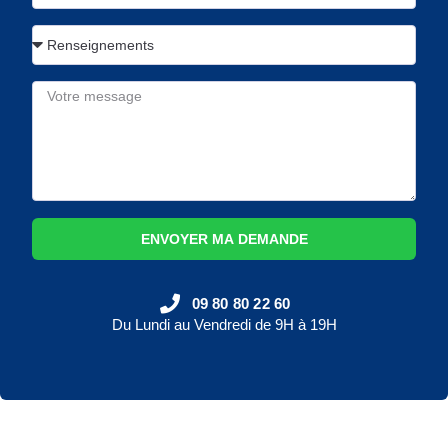
ENVOYER MA DEMANDE
09 80 80 22 60
Du Lundi au Vendredi de 9H à 19H