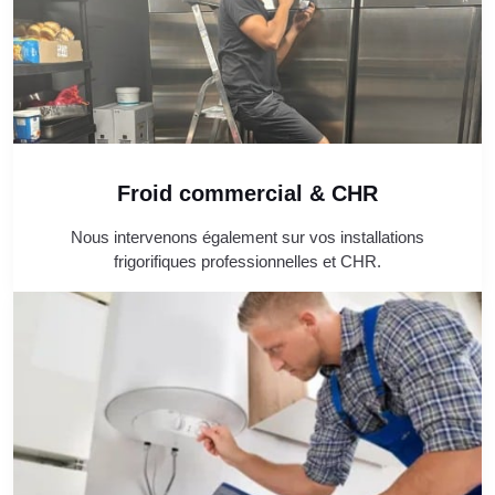
Froid commercial & CHR
Nous intervenons également sur vos installations
frigorifiques professionnelles et CHR.