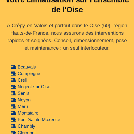
de l'Oise
À Crépy-en-Valois et partout dans le Oise (60), région
Hauts‑de‑France, nous assurons des interventions
rapides et soignées. Conseil, dimensionnement, pose
et maintenance : un seul interlocuteur.
Beauvais
Compiègne
Creil
Nogent-sur-Oise
Senlis
Noyon
Méru
Montataire
Pont-Sainte-Maxence
Chambly
Clermont