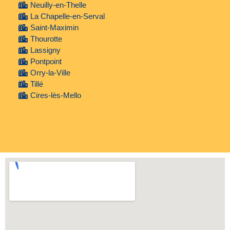
Neuilly-en-Thelle
La Chapelle-en-Serval
Saint-Maximin
Thourotte
Lassigny
Pontpoint
Orry-la-Ville
Tillé
Cires-lès-Mello