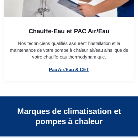
Chauffe-Eau et PAC Air/Eau
Nos techniciens qualifiés assurent l’installation et la
maintenance de votre pompe à chaleur air/eau ainsi que de
votre chauffe-eau thermodynamique.
Pac Air/Eau & CET
Marques de climatisation et
pompes à chaleur