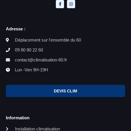
Adresse :
Déplacement sur l'ensemble du 60
09 80 80 22 60
contact@climatisation-60.fr
Lun -Ven 9H-19H
DEVIS CLIM
Information
Installation climatisation