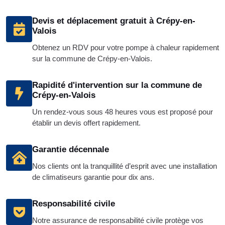
Devis et déplacement gratuit à Crépy-en-
Valois
Obtenez un RDV pour votre pompe à chaleur rapidement
sur la commune de Crépy-en-Valois.
Rapidité d'intervention sur la commune de
Crépy-en-Valois
Un rendez-vous sous 48 heures vous est proposé pour
établir un devis offert rapidement.
Garantie décennale
Nos clients ont la tranquillité d’esprit avec une installation
de climatiseurs garantie pour dix ans.
Responsabilité civile
Notre assurance de responsabilité civile protège vos