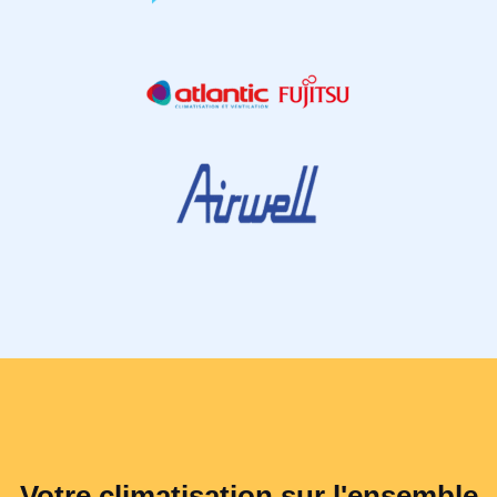
Votre climatisation sur l'ensemble