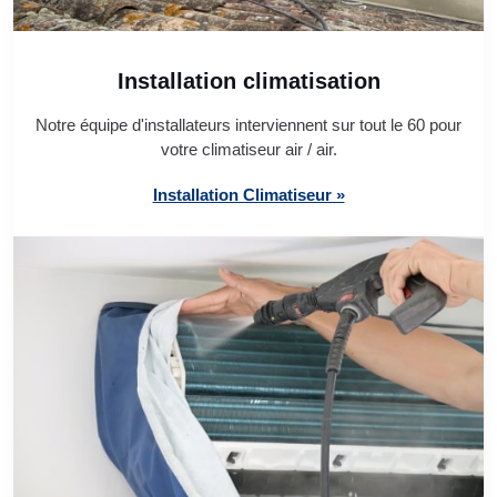
Installation climatisation
Notre équipe d'installateurs interviennent sur tout le 60 pour
votre climatiseur air / air.
Installation Climatiseur »