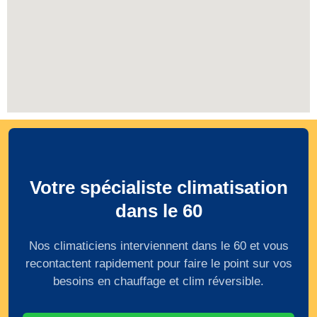
Votre spécialiste climatisation
dans le 60
Nos climaticiens interviennent dans le 60 et vous
recontactent rapidement pour faire le point sur vos
besoins en chauffage et clim réversible.