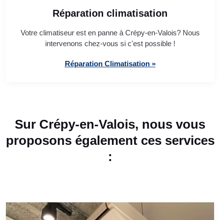
Réparation climatisation
Votre climatiseur est en panne à Crépy-en-Valois? Nous
intervenons chez-vous si c'est possible !
Réparation Climatisation »
Sur Crépy-en-Valois, nous vous
proposons également ces services
: