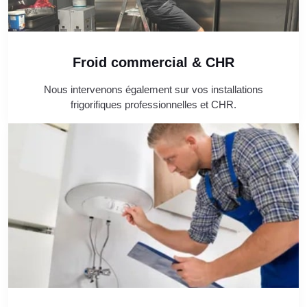
Froid commercial & CHR
Nous intervenons également sur vos installations
frigorifiques professionnelles et CHR.