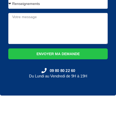
ENVOYER MA DEMANDE
09 80 80 22 60
Du Lundi au Vendredi de 9H à 19H