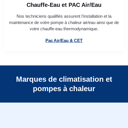
Chauffe-Eau et PAC Air/Eau
Nos techniciens qualifiés assurent l’installation et la
maintenance de votre pompe à chaleur air/eau ainsi que de
votre chauffe-eau thermodynamique.
Pac Air/Eau & CET
Marques de climatisation et
pompes à chaleur