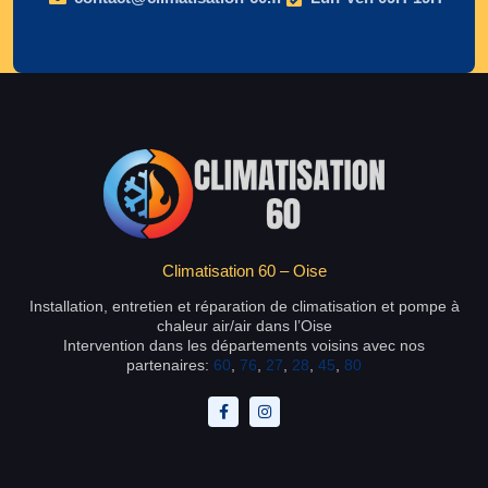
Climatisation 60 – Oise
Installation, entretien et réparation de climatisation et pompe à
chaleur air/air dans l’Oise
Intervention dans les départements voisins avec nos
partenaires:
60
,
76
,
27
,
28
,
45
,
80