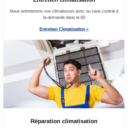
Nous entretenons vos climatiseurs avec ou sans contrat à
la demande dans le 60
Entretien Climatisation »
Réparation climatisation