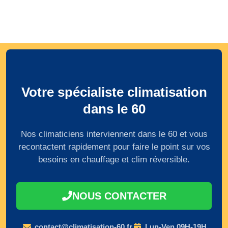
Votre spécialiste climatisation
dans le 60
Nos climaticiens interviennent dans le 60 et vous
recontactent rapidement pour faire le point sur vos
besoins en chauffage et clim réversible.
NOUS CONTACTER
contact@climatisation-60.fr
Lun-Ven 09H-19H