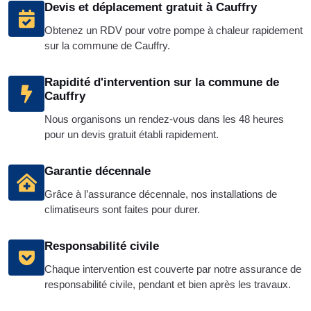
Devis et déplacement gratuit à Cauffry
Obtenez un RDV pour votre pompe à chaleur rapidement
sur la commune de Cauffry.
Rapidité d'intervention sur la commune de
Cauffry
Nous organisons un rendez-vous dans les 48 heures
pour un devis gratuit établi rapidement.
Garantie décennale
Grâce à l’assurance décennale, nos installations de
climatiseurs sont faites pour durer.
Responsabilité civile
Chaque intervention est couverte par notre assurance de
responsabilité civile, pendant et bien après les travaux.