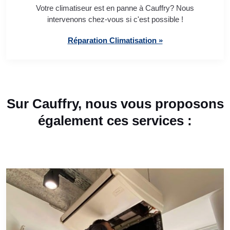
Votre climatiseur est en panne à Cauffry? Nous
intervenons chez-vous si c'est possible !
Réparation Climatisation »
Sur Cauffry, nous vous proposons
également ces services :