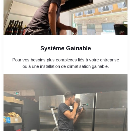
Système Gainable
Pour vos besoins plus complexes liés à votre entreprise
ou à une installation de climatisation gainable.