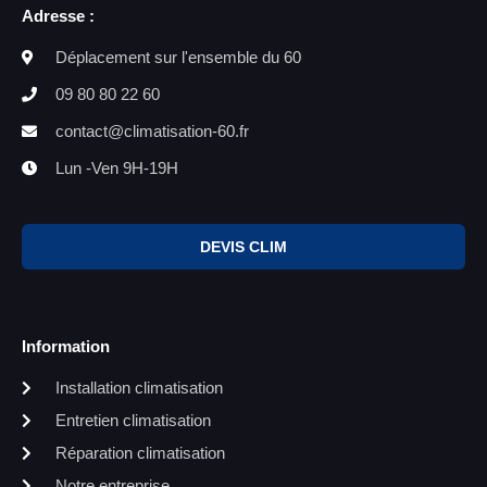
Adresse :
Déplacement sur l'ensemble du 60
09 80 80 22 60
contact@climatisation-60.fr
Lun -Ven 9H-19H
DEVIS CLIM
Information
Installation climatisation
Entretien climatisation
Réparation climatisation
Notre entreprise