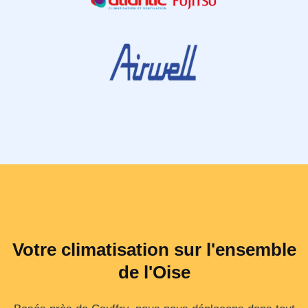
Votre climatisation sur l'ensemble
de l'Oise