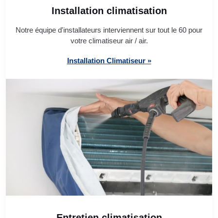
Installation climatisation
Notre équipe d'installateurs interviennent sur tout le 60 pour
votre climatiseur air / air.
Installation Climatiseur »
Entretien climatisation