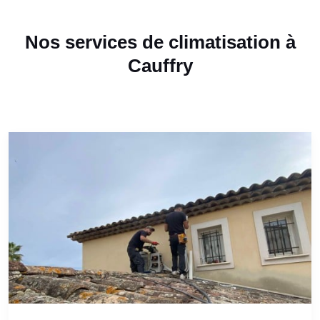
Nos services de climatisation à
Cauffry