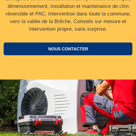
dimensionnement, installation et maintenance de clim
réversible et PAC. Intervention dans toute la commune,
vers la vallée de la Brêche. Conseils sur mesure et
intervention propre, sans surprise.
NOUS CONTACTER