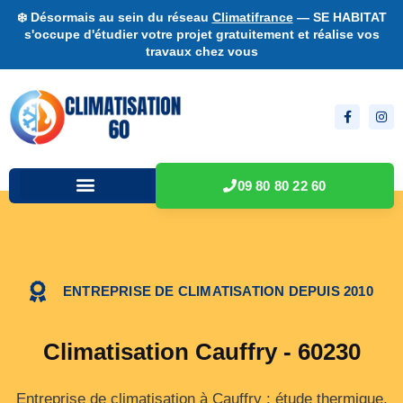
❄️ Désormais au sein du réseau
Climatifrance
— SE HABITAT
s'occupe d'étudier votre projet gratuitement et réalise vos
travaux chez vous
09 80 80 22 60
ENTREPRISE DE CLIMATISATION DEPUIS 2010
Climatisation Cauffry - 60230
Entreprise de climatisation à Cauffry : étude thermique,